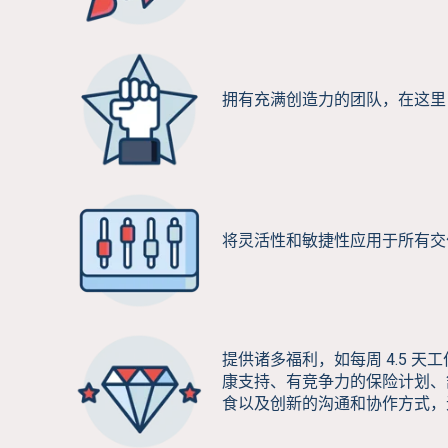
拥有充满创造力的团队，在这里
将灵活性和敏捷性应用于所有交
提供诸多福利，如每周 4.5 
康支持、有竞争力的保险计划、
食以及创新的沟通和协作方式，