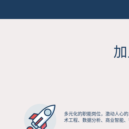
加入
多元化的职能岗位，激动人心的
术工程、数据分析、商业智能、