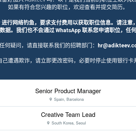
如果有符合您兴趣的职位，欢迎查看并提交简历。
teev 进行网络钓鱼，要求支付费用以获取职位信息。请注意，
据。我们也不会通过 WhatsApp 联系您申请职位，
任何疑问，请直接联系我们的招聘部门：
hr@adikteev.
自己遭遇欺诈，请立即更改密码，必要时停止使用银行卡
Senior Product Manager
Spain, Barcelona
Creative Team Lead
South Korea, Seoul