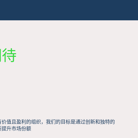
期待
有价值且盈利的组织，我们的目标是通过创新和独特的
断提升市场份额