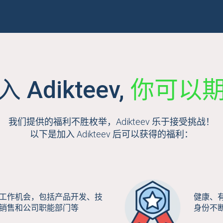
你可以
 Adikteev,
我们提供的福利不胜枚举，Adikteev 乐于接受挑战！
以下是加入 Adikteev 后可以获得的福利：
工作机会，包括产品开发、技
健康、
销售和公司职能部门等
身份不