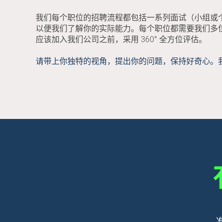
我们每个职位的招聘流程都包括一系列面试（小组或
以便我们了解你的实际能力。每个职位都需要我们多
应该加入我们公司之前，采用 360° 全方位评估。
请带上你独特的视角，提出你的问题，保持好奇心。