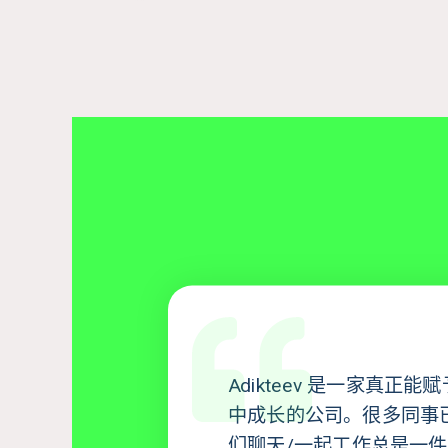
Adikteev
是一家真正能赋
中成长的公司。很多同事
们聊天/一起工作总是一