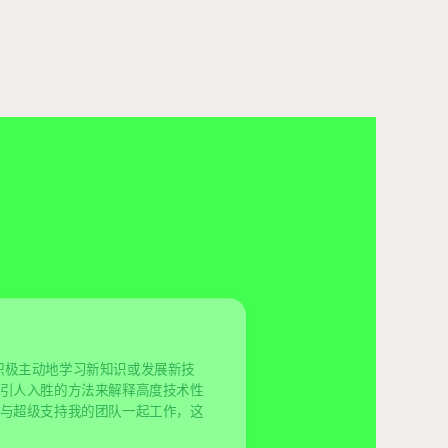
积极主动地学习新知识或发展新技
引人入胜的方法来解释高度技术性
与超级支持我的团队一起工作，这