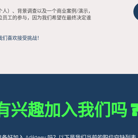
个人）、背景调查以及一个商业案例/演示，
位员工的参与，因为我们希望在最终决定谁
我们喜欢接受挑战！
有兴趣加入我们吗
准备好加入 Adikteev 吗？以下是我们当前的职位空缺列表